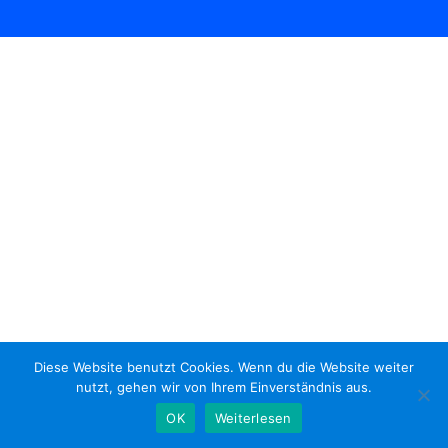
Diese Website benutzt Cookies. Wenn du die Website weiter
nutzt, gehen wir von Ihrem Einverständnis aus.
OK
Weiterlesen